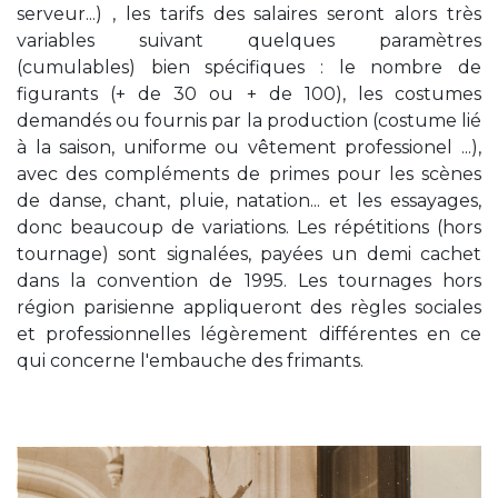
serveur...) , les tarifs des salaires seront alors très
variables suivant quelques paramètres
(cumulables) bien spécifiques : le nombre de
figurants (+ de 30 ou + de 100), les costumes
demandés ou fournis par la production (costume lié
à la saison, uniforme ou vêtement professionel ...),
avec des compléments de primes pour les scènes
de danse, chant, pluie, natation... et les essayages,
donc beaucoup de variations. Les répétitions (hors
tournage) sont signalées, payées un demi cachet
dans la convention de 1995. Les tournages hors
région parisienne appliqueront des règles sociales
et professionnelles légèrement différentes en ce
qui concerne l'embauche des frimants.