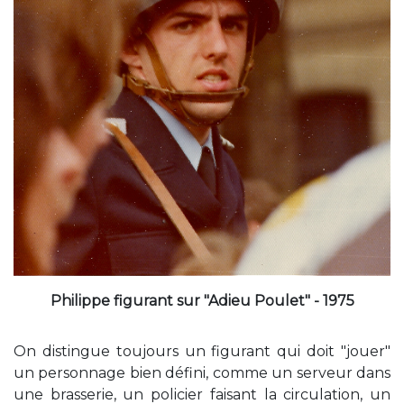
Philippe figurant sur "Adieu Poulet" - 1975
On distingue toujours un figurant qui doit "jouer"
un personnage bien défini, comme un serveur dans
une brasserie, un policier faisant la circulation, un