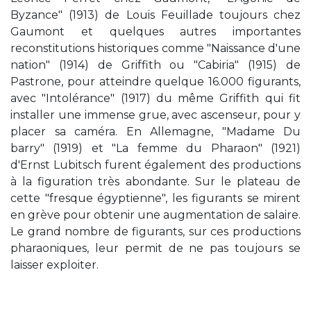
Byzance" (1913) de Louis Feuillade toujours chez
Gaumont et quelques autres importantes
reconstitutions historiques comme "Naissance d'une
nation" (1914) de Griffith ou "Cabiria" (1915) de
Pastrone, pour atteindre quelque 16.000 figurants,
avec "Intolérance" (1917) du même Griffith qui fit
installer une immense grue, avec ascenseur, pour y
placer sa caméra. En Allemagne, "Madame Du
barry" (1919) et "La femme du Pharaon" (1921)
d'Ernst Lubitsch furent également des productions
à la figuration très abondante. Sur le plateau de
cette "fresque égyptienne", les figurants se mirent
en grève pour obtenir une augmentation de salaire.
Le grand nombre de figurants, sur ces productions
pharaoniques, leur permit de ne pas toujours se
laisser exploiter.