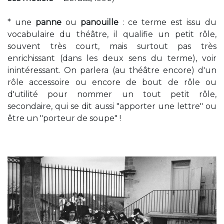
* une
panne
ou
panouille
: ce terme est issu du
vocabulaire du théâtre, il qualifie un petit rôle,
souvent très court, mais surtout pas très
enrichissant (dans les deux sens du terme), voir
inintéressant. On parlera (au théâtre encore) d'un
rôle accessoire ou encore de bout de rôle ou
d'utilité pour nommer un tout petit rôle,
secondaire, qui se dit aussi "apporter une lettre" ou
être un "porteur de soupe" !