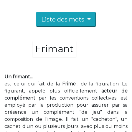
Liste des mots
Frimant
Un frimant...
est celui qui fait de la
Frime
... de la figuration. Le
figurant, appelé plus officiellement
acteur de
complément
par les conventions collectives, est
employé par la production pour assurer par sa
présence un complément "de jeu" dans la
composition de l'image. Il fait un "cacheton", un
cachet d'un ou plusieurs jours, avec plus ou moins